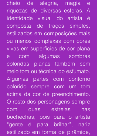
cheio de alegria, magia e
riquezas de diversas esferas. A
identidade visual do artista é
composta de traços simples,
estilizados em composições mais
ou menos complexas com cores
vivas em superfícies de cor plana
e com algumas sombras
coloridas planas também sem
meio tom ou técnica do esfumato.
Algumas partes com contorno
colorido sempre com um tom
acima da cor de preenchimento.
O rosto dos personagens sempre
com duas estrelas nas
bochechas, pois para o artista
“gente é para brilhar”, nariz
estilizado em forma de pirâmide,