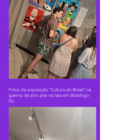
Fotos da exposição "Cultura do Brasil" na
galeria de arte arte na lata em Botafogo-
RJ.