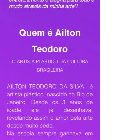
mudo através da minha arte"!
Quem é Ailton
Teodoro
O ARTISTA PLÁSTICO DA CULTURA
BRASILEIRA
AILTON TEODORO DA SILVA
é
artista plástico, nascido no Rio de
Janeiro. Desde os 3 anos de
idade ele já desenhava,
revelando assim o amor pela arte
desde muito cedo.
Na escola sempre ganhava em