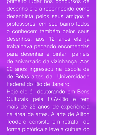
primeiro lugar nos concursos de
desenho e era reconhecido como
desenhista pelos seus amigos e
professores, em seu bairro todos
o conhecem também pelos seus
desenhos. aos 12 anos ele já
trabalhava pegando encomendas
para desenhar e pintar painéis
de aniversário da vizinhança. Aos
22 anos ingressou na Escola de
de Belas artes da Universidade
Federal do Rio de Janeiro.
Hoje ele é doutorando em Bens
Culturais pela FGV-Rio e tem
mais de 25 anos de experiência
na área de artes. A arte de Ailton
Teodoro consiste em retratar de
forma pictórica e leve a cultura do