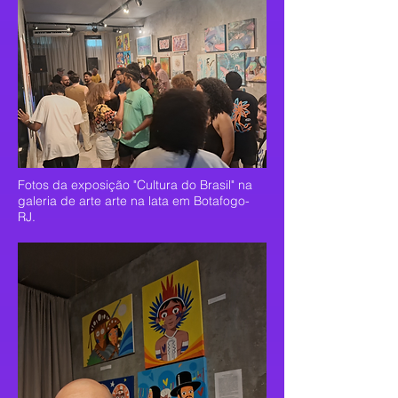
Fotos da exposição "Cultura do Brasil" na
galeria de arte arte na lata em Botafogo-
RJ.