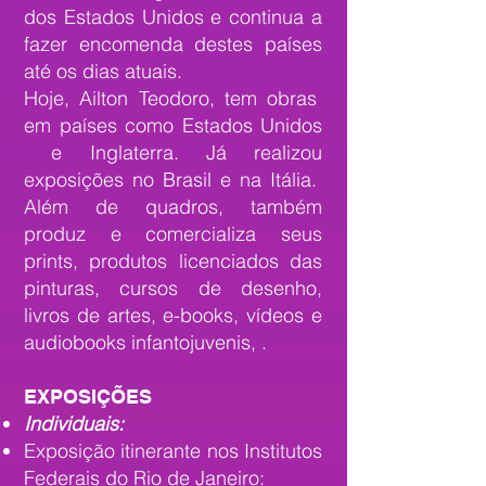
dos Estados Unidos e continua a
fazer encomenda destes países
até os dias atuais.
Hoje, Ailton Teodoro, tem obras
em países como Estados Unidos
e Inglaterra. Já realizou
exposições no Brasil e na Itália.
Além de quadros, também
produz e comercializa seus
prints, produtos licenciados das
pinturas, cursos de desenho,
livros de artes, e-books, vídeos e
audiobooks infantojuvenis, .
EXPOSIÇÕES
Individuais:
Exposição itinerante nos Institutos
Federais do Rio de Janeiro: