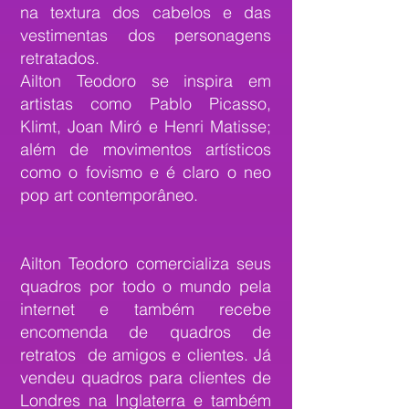
na textura dos cabelos e das
vestimentas dos personagens
retratados.
Ailton Teodoro se inspira em
artistas como Pablo Picasso,
Klimt, Joan Miró e Henri Matisse;
além de movimentos artísticos
como o fovismo e é claro o neo
pop art contemporâneo.
Ailton Teodoro comercializa seus
quadros por todo o mundo pela
internet e também recebe
encomenda de quadros de
retratos de amigos e clientes. Já
vendeu quadros para clientes de
Londres na Inglaterra e também