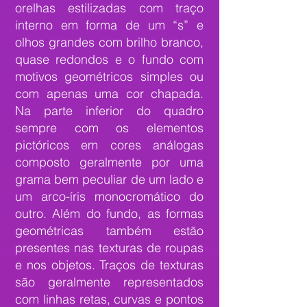
orelhas estilizadas com traço
interno em forma de um “s” e
olhos grandes com brilho branco,
quase redondos e o fundo com
motivos geométricos simples ou
com apenas uma cor chapada.
Na parte inferior do quadro
sempre com os elementos
pictóricos em cores análogas
composto geralmente por uma
grama bem peculiar de um lado e
um arco-íris monocromático do
outro. Além do fundo, as formas
geométricas também estão
presentes nas texturas de roupas
e nos objetos. Traços de texturas
são geralmente representados
com linhas retas, curvas e pontos