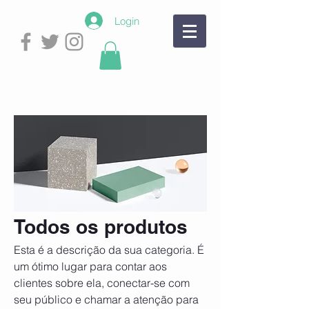
Login
Todos os produtos
Esta é a descrição da sua categoria. É
um ótimo lugar para contar aos
clientes sobre ela, conectar-se com
seu público e chamar a atenção para