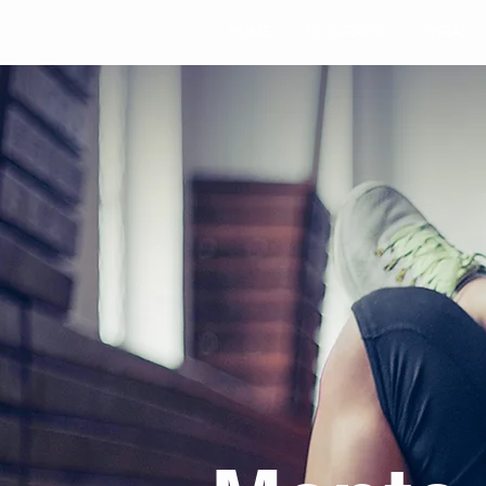
HOME
BIOGRAFIA
OBRAS