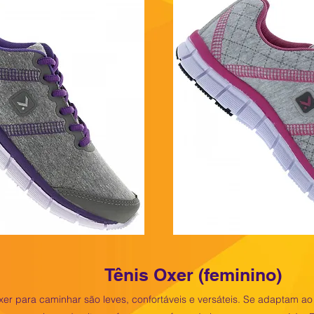
Tênis Oxer (feminino)
xer para caminhar são leves, confortáveis e versáteis. Se adaptam ao