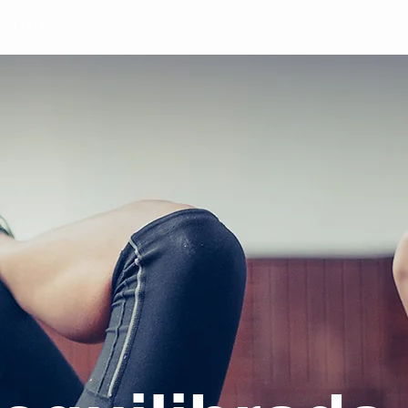
LOJA
Contato