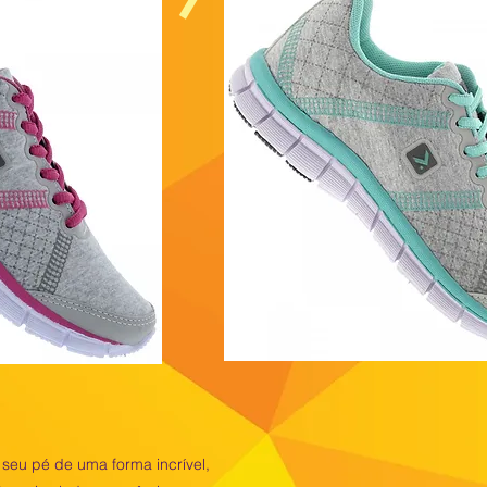
 seu pé de uma forma incrível,