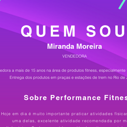
QUEM SO
Miranda Moreira
VENDEDORA
edora a mais de 15 anos na área de produtos fitness, especialmente 
Entrega dos produtos em praças e estações de trem no Rio de 
Sobre Performance Fitne
Hoje em dia é muito importante praticar atividades físic
uma delas, excelente atividade recomendada por m