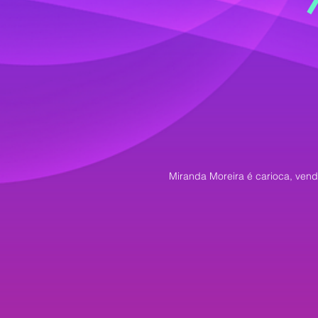
Miranda Moreira é carioca, vend