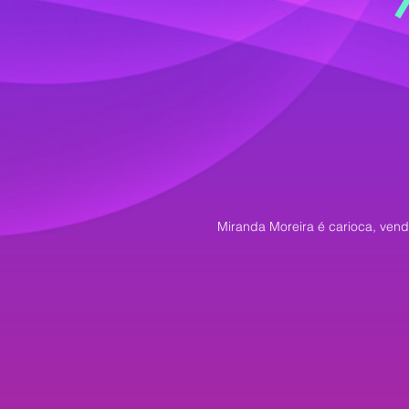
Miranda Moreira é carioca, vend