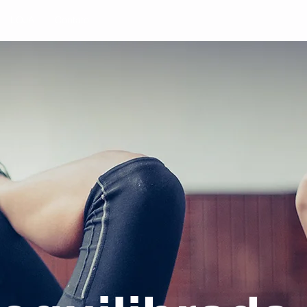
LOJA
Contato