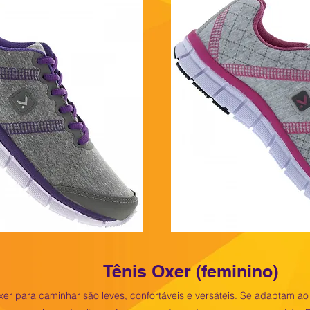
Tênis Oxer (feminino)
xer para caminhar são leves, confortáveis e versáteis. Se adaptam ao