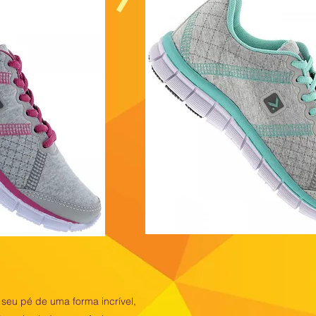
 seu pé de uma forma incrível,