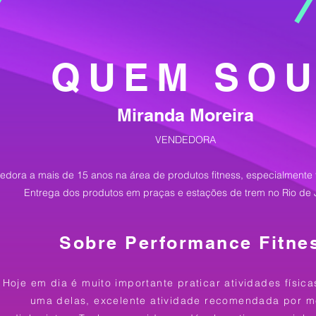
QUEM SO
Miranda Moreira
VENDEDORA
edora a mais de 15 anos na área de produtos fitness, especialmente 
Entrega dos produtos em praças e estações de trem no Rio de 
Sobre Performance Fitne
Hoje em dia é muito importante praticar atividades físic
uma delas, excelente atividade recomendada por m