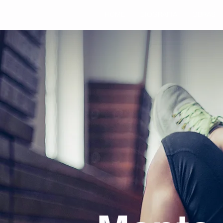
HOME
BIOGRAFIA
OBRAS