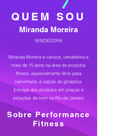
QUEM SOU
Miranda Moreira
VENDEDORA
Miranda Moreira é carioca, vendedora a
mais de 15 anos na área de produtos
fitness, especialmente tênis para
caminhada, e calças de ginástica.
Entrega dos produtos em praças e
estações de trem no Rio de Janeiro
Sobre Performance
Fitness