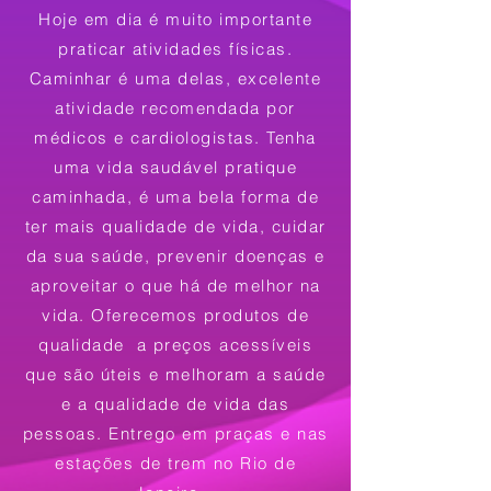
Hoje em dia é muito importante
praticar atividades físicas.
Caminhar é uma delas, excelente
atividade recomendada por
médicos e cardiologistas. Tenha
uma vida saudável pratique
caminhada, é uma bela forma de
ter mais qualidade de vida, cuidar
da sua saúde, prevenir doenças e
aproveitar o que há de melhor na
vida.
Oferecemos produtos de
qualidade a preços acessíveis
que são úteis e melhoram a saúde
e a qualidade de vida das
pessoas. Entrego em praças e nas
estações de trem no Rio de