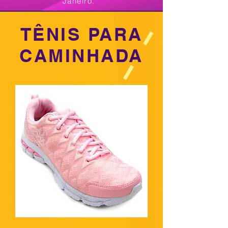
Janeiro.
TÊNIS PARA
CAMINHADA