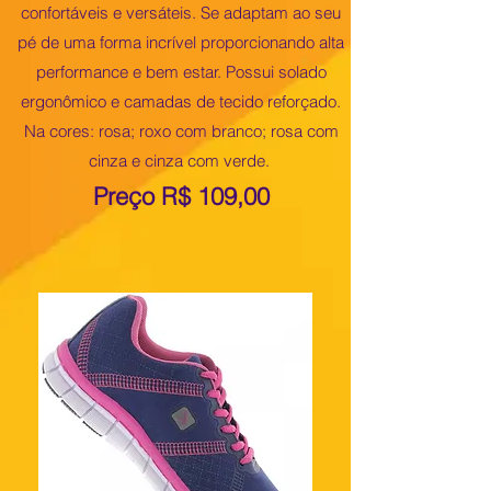
confortáveis e versáteis. Se adaptam ao seu
pé de uma forma incrível proporcionando alta
performance e bem estar. Possui solado
ergonômico e camadas de tecido reforçado.
Na cores: rosa; roxo com branco; rosa com
cinza e cinza com verde.
Preço R$ 109,00