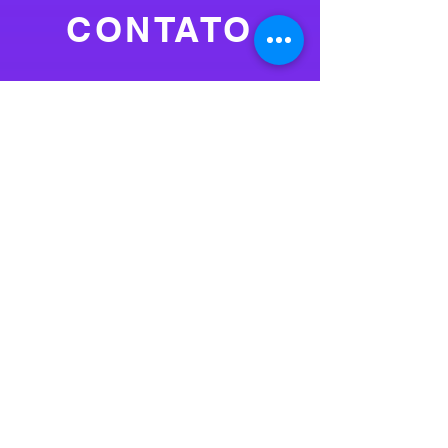
CONTATO