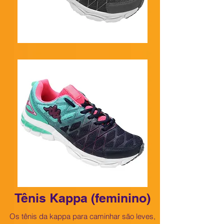
Tênis Kappa (feminino)
Os tênis da kappa para caminhar são leves,