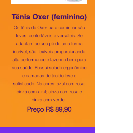
Tênis Oxer (feminino)
Os tênis da Oxer para caminhar são
leves, confortáveis e versáteis. Se
adaptam ao seu pé de uma forma
incrível, são flexíveis proporcionando
alta performance e fazendo bem para
sua saúde. Possui solado ergonômico
e camadas de tecido leve e
sofisticado. Na cores: azul com rosa;
cinza com azul; cinza com rosa e
cinza com verde.
Preço R$ 89,90