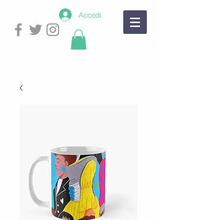
Accedi