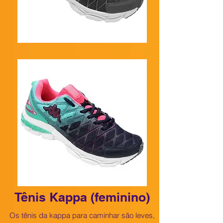
Tênis Kappa (feminino)
Os tênis da kappa para caminhar são leves,