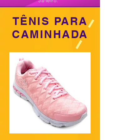
Janeiro.
TÊNIS PARA
CAMINHADA