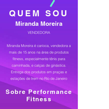
QUEM SOU
Miranda Moreira
VENDEDORA
Miranda Moreira é carioca, vendedora a
mais de 15 anos na área de produtos
fitness, especialmente tênis para
caminhada, e calças de ginástica.
Entrega dos produtos em praças e
estações de trem no Rio de Janeiro
Sobre Performance
Fitness