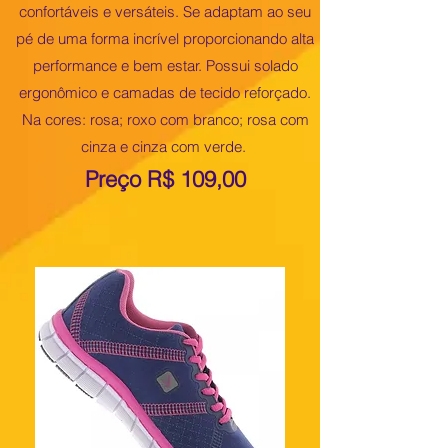
confortáveis e versáteis. Se adaptam ao seu
pé de uma forma incrível proporcionando alta
performance e bem estar. Possui solado
ergonômico e camadas de tecido reforçado.
Na cores: rosa; roxo com branco; rosa com
cinza e cinza com verde.
Preço R$ 109,00