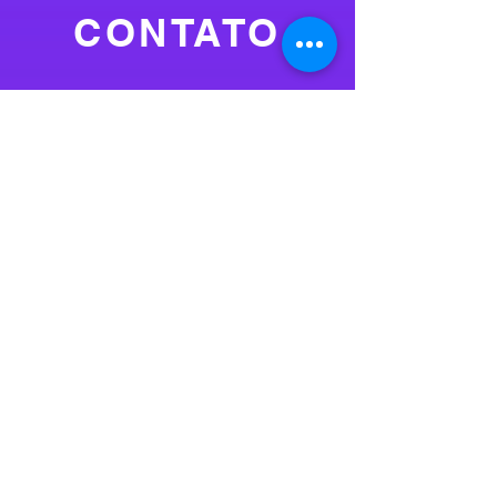
CONTATO