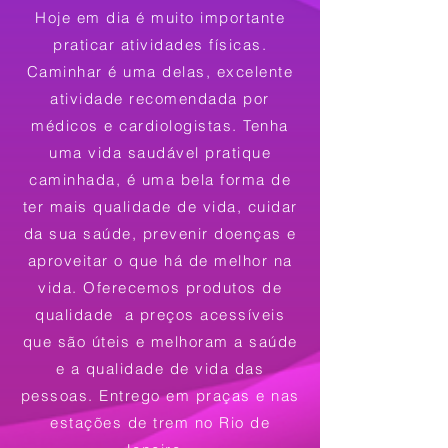
Hoje em dia é muito importante
praticar atividades físicas.
Caminhar é uma delas, excelente
atividade recomendada por
médicos e cardiologistas. Tenha
uma vida saudável pratique
caminhada, é uma bela forma de
ter mais qualidade de vida, cuidar
da sua saúde, prevenir doenças e
aproveitar o que há de melhor na
vida.
Oferecemos produtos de
qualidade a preços acessíveis
que são úteis e melhoram a saúde
e a qualidade de vida das
pessoas. Entrego em praças e nas
estações de trem no Rio de