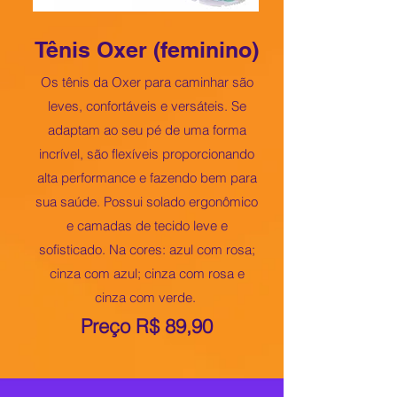
Tênis Oxer (feminino)
Os tênis da Oxer para caminhar são
leves, confortáveis e versáteis. Se
adaptam ao seu pé de uma forma
incrível, são flexíveis proporcionando
alta performance e fazendo bem para
sua saúde. Possui solado ergonômico
e camadas de tecido leve e
sofisticado. Na cores: azul com rosa;
cinza com azul; cinza com rosa e
cinza com verde.
Preço R$ 89,90